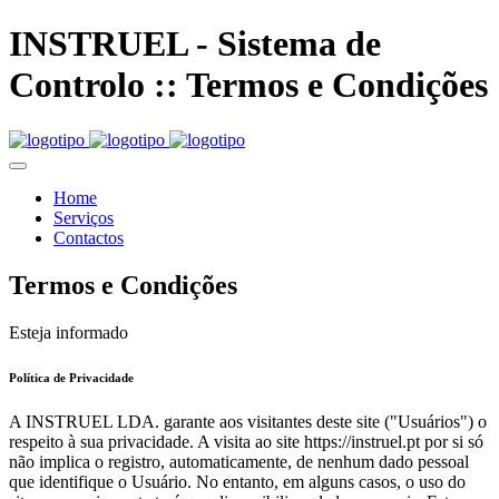
INSTRUEL - Sistema de
Controlo :: Termos e Condições
Home
Serviços
Contactos
Termos e Condições
Esteja informado
Política de Privacidade
A INSTRUEL LDA. garante aos visitantes deste site ("Usuários") o
respeito à sua privacidade. A visita ao site https://instruel.pt por si só
não implica o registro, automaticamente, de nenhum dado pessoal
que identifique o Usuário. No entanto, em alguns casos, o uso do