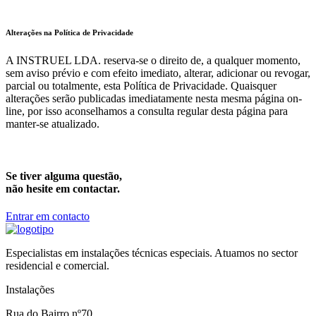
Alterações na Política de Privacidade
A INSTRUEL LDA. reserva-se o direito de, a qualquer momento,
sem aviso prévio e com efeito imediato, alterar, adicionar ou revogar,
parcial ou totalmente, esta Política de Privacidade. Quaisquer
alterações serão publicadas imediatamente nesta mesma página on-
line, por isso aconselhamos a consulta regular desta página para
manter-se atualizado.
Se tiver alguma questão,
não hesite em contactar.
Entrar em contacto
Especialistas em instalações técnicas especiais. Atuamos no sector
residencial e comercial.
Instalações
Rua do Bairro nº70